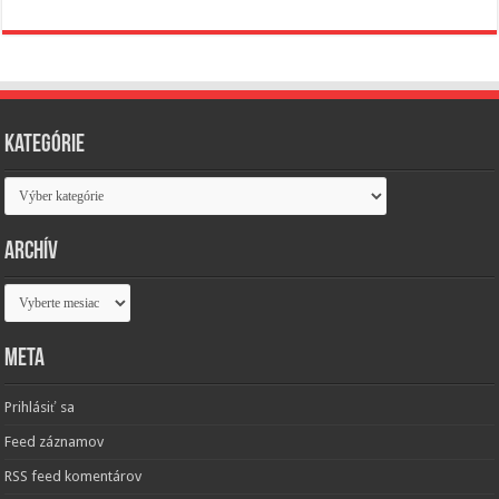
Kategórie
Kategórie
Archív
Archív
Meta
Prihlásiť sa
Feed záznamov
RSS feed komentárov