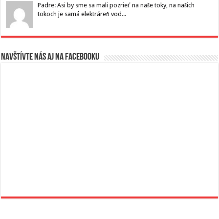
Padre: Asi by sme sa mali pozrieť na naše toky, na našich
tokoch je samá elektráreň vod...
Navštívte nás aj na Facebooku