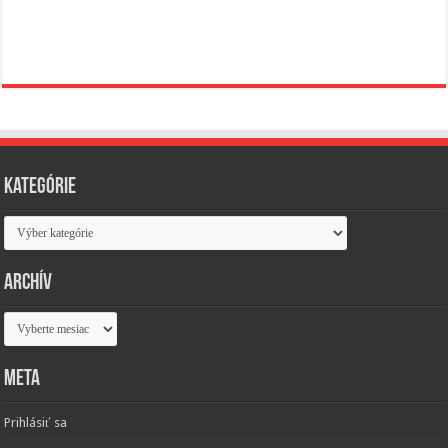
Kategórie
Kategórie
Archív
Archív
Meta
Prihlásiť sa