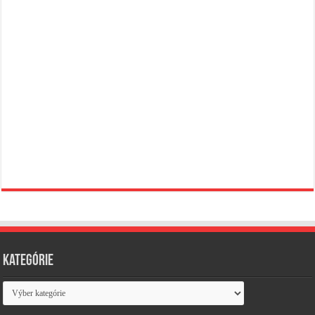
Kategórie
Kategórie