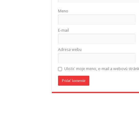
Meno
E-mail
Adresa webu
Uložiť moje meno, e-mail a webovú strán