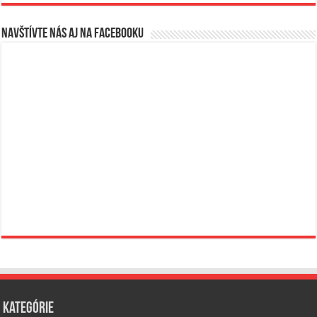
Navštívte nás aj na Facebooku
Kategórie