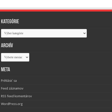
Kategórie
Kategórie
Archív
Archív
Meta
Prihlásiť sa
Feed záznamov
RSS feed komentárov
WordPress.org