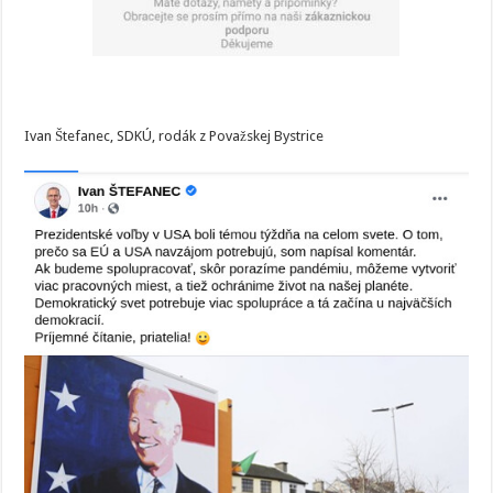
Ivan Štefanec, SDKÚ, rodák z Považskej Bystrice