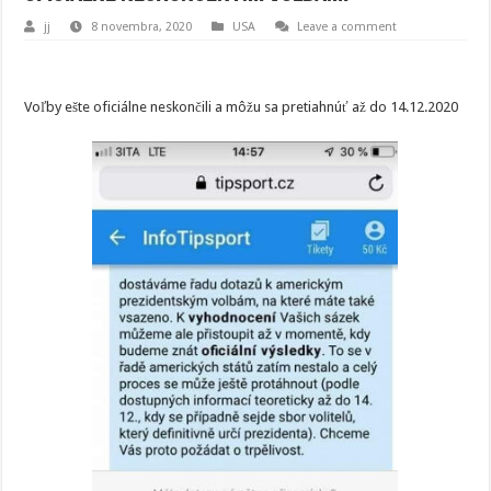
jj
8 novembra, 2020
USA
Leave a comment
Voľby ešte oficiálne neskončili a môžu sa pretiahnúť až do 14.12.2020