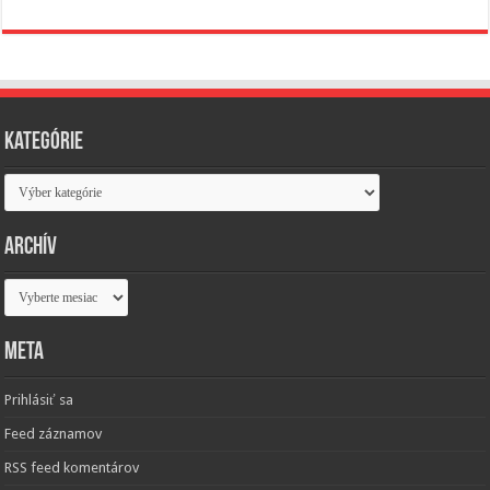
Kategórie
Kategórie
Archív
Archív
Meta
Prihlásiť sa
Feed záznamov
RSS feed komentárov