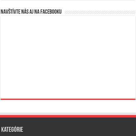
Navštívte nás aj na Facebooku
Kategórie