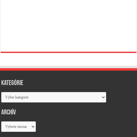
Kategórie
Kategórie
Archív
Archív