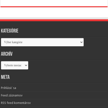
Kategórie
Kategórie
Archív
Archív
Meta
Prihlásiť sa
Feed záznamov
RSS feed komentárov