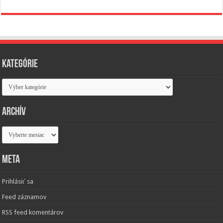
Kategórie
Kategórie
Archív
Archív
Meta
Prihlásiť sa
Feed záznamov
RSS feed komentárov