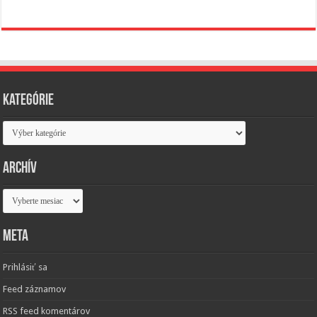
Kategórie
Kategórie
Archív
Archív
Meta
Prihlásiť sa
Feed záznamov
RSS feed komentárov