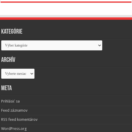
Kategórie
Kategórie
Archív
Archív
Meta
Prihlásiť sa
Feed záznamov
RSS feed komentárov
WordPress.org