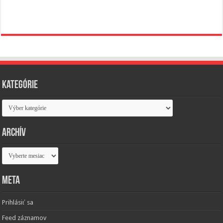
Kategórie
Kategórie
Archív
Archív
Meta
Prihlásiť sa
Feed záznamov