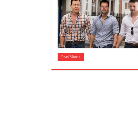
Read More »