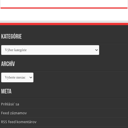
Kategórie
Kategórie
Archív
Archív
Meta
Prihlásiť sa
Feed záznamov
RSS feed komentárov