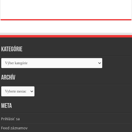
Kategórie
Kategórie
Archív
Archív
Meta
Prihlásiť sa
Feed záznamov