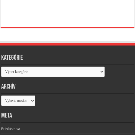
Kategórie
Kategórie
Archív
Archív
Meta
Prihlásiť sa