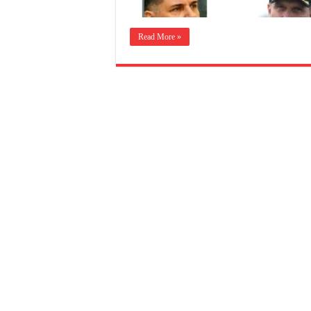
Read More »