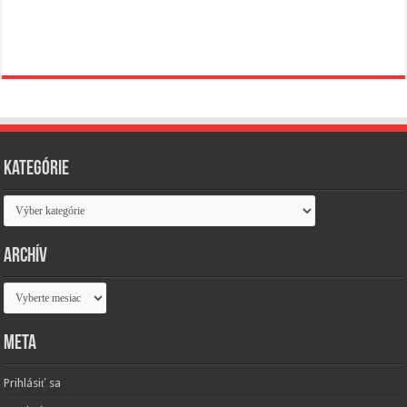
Kategórie
Kategórie
Archív
Archív
Meta
Prihlásiť sa