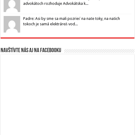
advokátoch rozhoduje Advokátska k...
Padre: Asi by sme sa mali pozrieť na naše toky, na našich
tokoch je samá elektráreň vod...
Navštívte nás aj na Facebooku