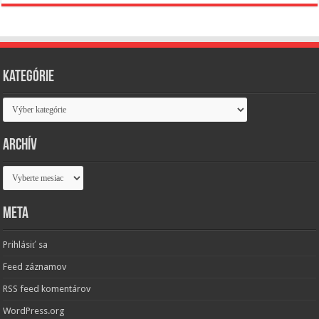
Kategórie
Kategórie
Archív
Archív
Meta
Prihlásiť sa
Feed záznamov
RSS feed komentárov
WordPress.org