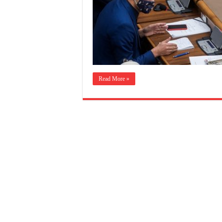
Read More »