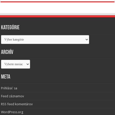
Kategórie
Kategórie
Archív
Archív
Meta
Prihlásiť sa
Feed záznamov
RSS feed komentárov
WordPress.org