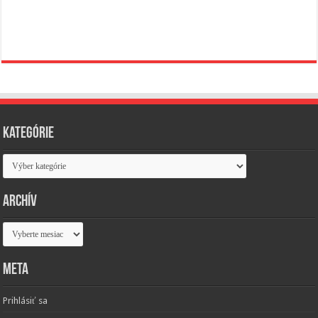
Kategórie
Kategórie
Archív
Archív
Meta
Prihlásiť sa