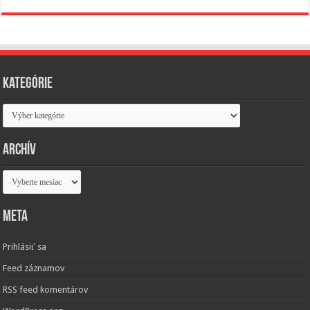
Kategórie
Kategórie
Archív
Archív
Meta
Prihlásiť sa
Feed záznamov
RSS feed komentárov