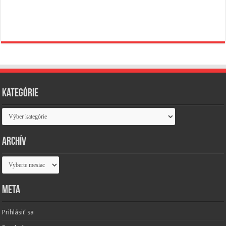
Kategórie
Kategórie
Archív
Archív
Meta
Prihlásiť sa