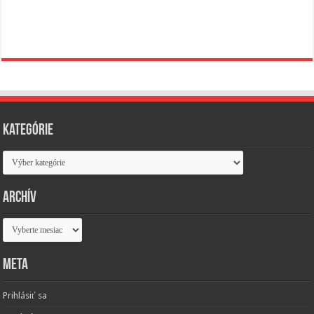
Kategórie
Kategórie
Archív
Archív
Meta
Prihlásiť sa