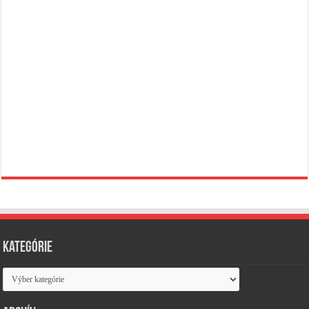
Kategórie
Kategórie